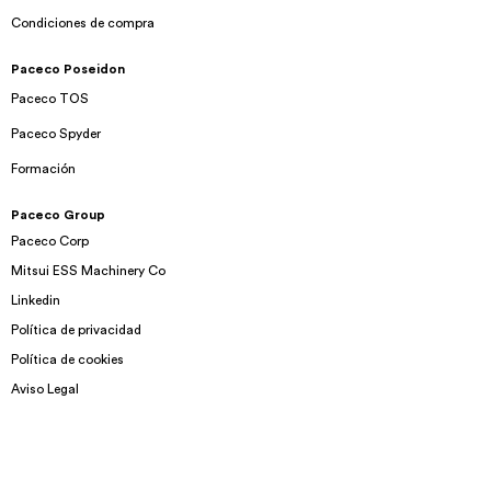
Condiciones de compra
Paceco Poseidon
Paceco TOS
Paceco Spyder
Formación
Paceco Group
Paceco Corp
Mitsui ESS Machinery Co
Linkedin
Política de privacidad
Política de cookies
Aviso Legal