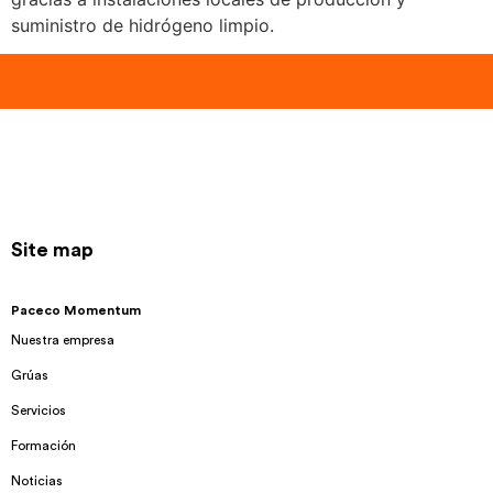
suministro de hidrógeno limpio.
Site map
Paceco Momentum
Nuestra empresa
Grúas
Servicios
Formación
Noticias