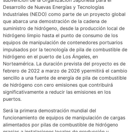
subvención de la Organización Japonesa para el
Desarrollo de Nuevas Energías y Tecnologías
Industriales (NEDO) como parte de un proyecto global
que abarca una demostración de la cadena de
suministro de hidrógeno, desde la producción local de
hidrógeno limpio hasta el punto de consumo de los
equipos de manipulación de contenedores portuarios
impulsados por la tecnología de pila de combustible de
hidrógeno en el puerto de Los Ángeles, en
Norteamérica. La duración prevista del proyecto es de
febrero de 2022 a marzo de 2026 ypermitirá el cambio
sencillo a una fuente de energía de pila de combustible
de hidrógeno con cero emisiones que contribuirá
significativamente a reducir las emisiones en los
puertos.
Será la primera demostración mundial del
funcionamiento de equipos de manipulación de cargas
alimentados por pilas de combustible de hidrógeno
gracias a instalaciones locales de producción y