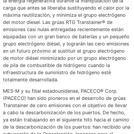
la energía regenerativa durante la manipulación de la
carga que antes se liberaba sustituyendo el calor por la
máxima reutilización, y minimiza el grupo electrógeno
del motor diesel. Las grúas RTG Transtainer® de
emisiones casi nulas entregadas recientemente están
equipadas con un gran banco de baterías y un pequeño
grupo electrógeno diésel, y lograrán las cero emisiones
en un futuro próximo al sustituir el grupo electrógeno
de motor diésel minimizado por un grupo electrógeno
de pila de combustible de hidrógeno cuando la
infraestructura de suministro de hidrógeno esté
totalmente desarrollada.
MES-M y su filial estadounidense, PACECO® Corp.
(PACECO) han sido pioneros en el desarrollo de grúas
Transtainer de cero emisiones con el objetivo de llevar
a cabo la descarbonización de los puertos. De hecho,
ya están trabajando en el siguiente hito hacia el camino
de la descarbonización de los puertos: han recibido una